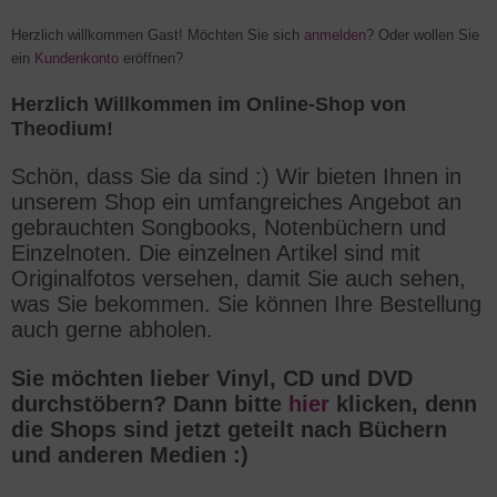
Herzlich willkommen
Gast!
Möchten Sie sich
anmelden
? Oder wollen Sie
ein
Kundenkonto
eröffnen?
Herzlich Willkommen im Online-Shop von
Theodium!
Schön, dass Sie da sind :) Wir bieten Ihnen in
unserem Shop ein umfangreiches Angebot an
gebrauchten Songbooks, Notenbüchern und
Einzelnoten. Die einzelnen Artikel sind mit
Originalfotos versehen, damit Sie auch sehen,
was Sie bekommen. Sie können Ihre Bestellung
auch gerne abholen.
Sie möchten lieber Vinyl, CD und DVD
durchstöbern? Dann bitte
hier
klicken, denn
die Shops sind jetzt geteilt nach Büchern
und anderen Medien :)