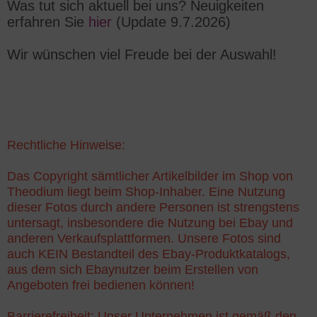
Was tut sich aktuell bei uns? Neuigkeiten
erfahren Sie
hier
(Update 9.7.2026)
Wir wünschen viel Freude bei der Auswahl!
Rechtliche Hinweise:
Das Copyright sämtlicher Artikelbilder im Shop von
Theodium liegt beim Shop-Inhaber. Eine Nutzung
dieser Fotos durch andere Personen ist strengstens
untersagt, insbesondere die Nutzung bei Ebay und
anderen Verkaufsplattformen. Unsere Fotos sind
auch KEIN Bestandteil des Ebay-Produktkatalogs,
aus dem sich Ebaynutzer beim Erstellen von
Angeboten frei bedienen können!
Barrierefreiheit: Unser Unternehmen ist gemäß den